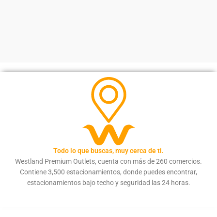
Todo lo que buscas, muy cerca de ti.
Westland Premium Outlets, cuenta con más de 260 comercios.
Contiene 3,500 estacionamientos, donde puedes encontrar,
estacionamientos bajo techo y seguridad las 24 horas.