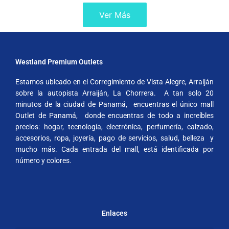
Ver Más
Westland Premium Outlets
Estamos ubicado en el Corregimiento de Vista Alegre, Arraiján
sobre la autopista Arraiján, La Chorrera. A tan solo 20
minutos de la ciudad de Panamá, encuentras el único mall
Outlet de Panamá, donde encuentras de todo a increíbles
precios: hogar, tecnología, electrónica, perfumería, calzado,
accesorios, ropa, joyería, pago de servicios, salud, belleza y
mucho más. Cada entrada del mall, está identificada por
número y colores.
Enlaces