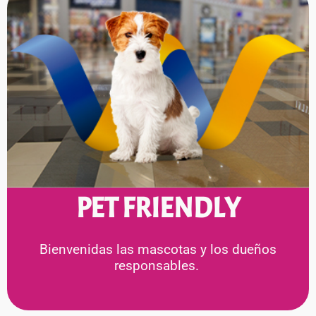
PET FRIENDLY
Bienvenidas las mascotas y los dueños
responsables.