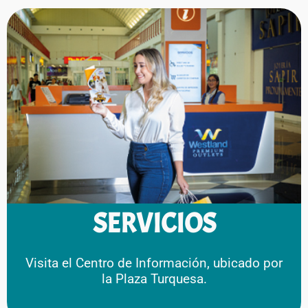
SERVICIOS
Visita el Centro de Información, ubicado por
la Plaza Turquesa.